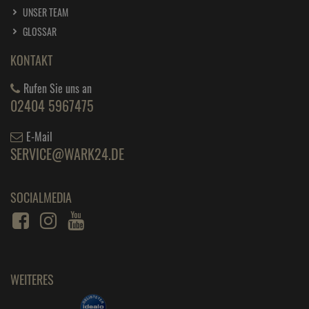
UNSER TEAM
GLOSSAR
KONTAKT
Rufen Sie uns an
02404 5967475
E-Mail
SERVICE@WARK24.DE
SOCIALMEDIA
WEITERES