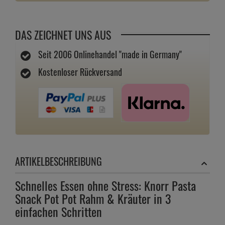
DAS ZEICHNET UNS AUS
Seit 2006 Onlinehandel "made in Germany"
Kostenloser Rückversand
ARTIKELBESCHREIBUNG
Schnelles Essen ohne Stress: Knorr Pasta
Snack Pot Pot Rahm & Kräuter in 3
einfachen Schritten