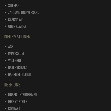
SITEMAP
ZAHLUNG UND VERSAND
KLARNA APP
ÜBER KLARNA
INFORMATIONEN
AGB
IMPRESSUM
WIDERRUF
DATENSCHUTZ
BARRIEREFREIHEIT
ÜBER UNS
UNSER UNTERNEHMEN
IHRE VORTEILE
KONTAKT