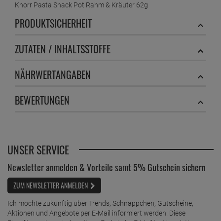
Knorr Pasta Snack Pot Rahm & Kräuter 62g
PRODUKTSICHERHEIT
ZUTATEN / INHALTSSTOFFE
NÄHRWERTANGABEN
BEWERTUNGEN
UNSER SERVICE
Newsletter anmelden & Vorteile samt 5% Gutschein sichern
ZUM NEWSLETTER ANMELDEN
Ich möchte zukünftig über Trends, Schnäppchen, Gutscheine,
Aktionen und Angebote per E-Mail informiert werden. Diese