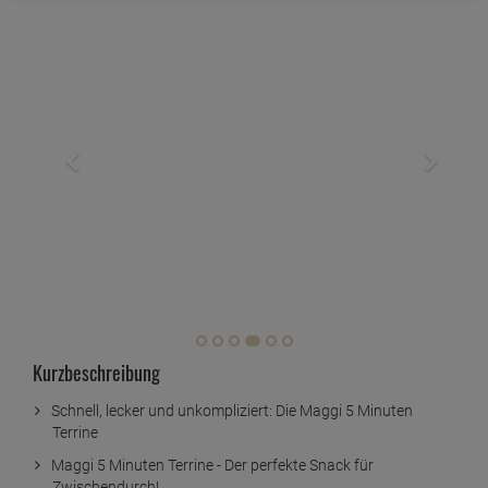
Kurzbeschreibung
Schnell, lecker und unkompliziert: Die Maggi 5 Minuten
Terrine
Maggi 5 Minuten Terrine - Der perfekte Snack für
Zwischendurch!