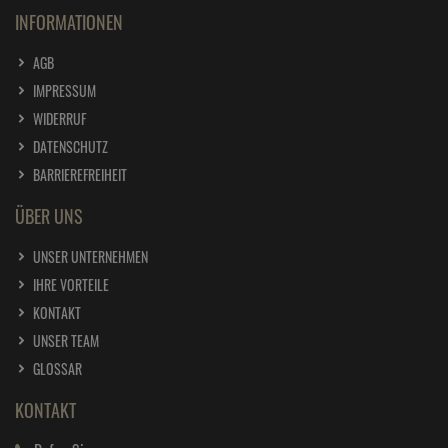
INFORMATIONEN
AGB
IMPRESSUM
WIDERRUF
DATENSCHUTZ
BARRIEREFREIHEIT
ÜBER UNS
UNSER UNTERNEHMEN
IHRE VORTEILE
KONTAKT
UNSER TEAM
GLOSSAR
KONTAKT