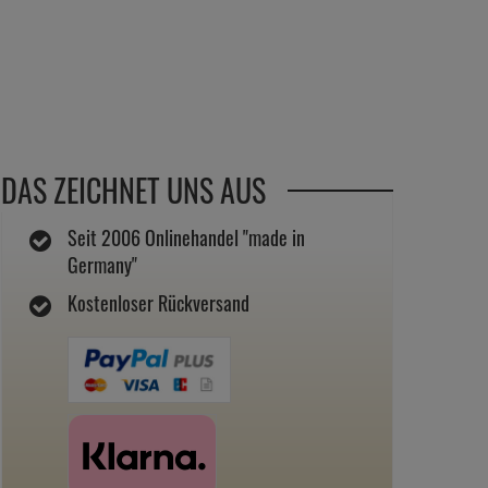
DAS ZEICHNET UNS AUS
Seit 2006 Onlinehandel "made in
Germany"
Kostenloser Rückversand