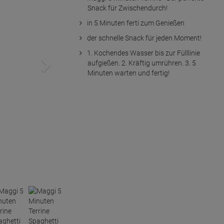
Snack für Zwischendurch!
in 5 Minuten ferti zum Genießen
der schnelle Snack für jeden Moment!
1. Kochendes Wasser bis zur Fülllinie
aufgießen. 2. Kräftig umrühren. 3. 5
Minuten warten und fertig!