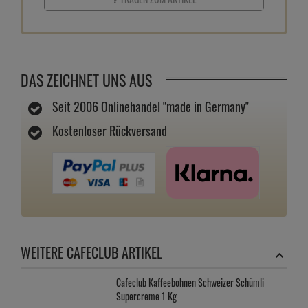
DAS ZEICHNET UNS AUS
Seit 2006 Onlinehandel "made in Germany"
Kostenloser Rückversand
WEITERE CAFECLUB ARTIKEL
Cafeclub Kaffeebohnen Schweizer Schümli
Supercreme 1 Kg