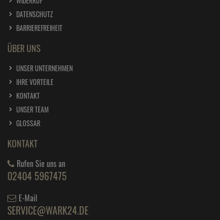
WIDERRUF
DATENSCHUTZ
BARRIEREFREIHEIT
ÜBER UNS
UNSER UNTERNEHMEN
IHRE VORTEILE
KONTAKT
UNSER TEAM
GLOSSAR
KONTAKT
Rufen Sie uns an
02404 5967475
E-Mail
SERVICE@WARK24.DE