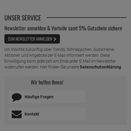
UNSER SERVICE
Newsletter anmelden & Vorteile samt 5% Gutschein sichern
ZUM NEWSLETTER ANMELDEN
Ich möchte zukünftig über Trends, Schnäppchen, Gutscheine,
Aktionen und Angebote per E-Mail informiert werden. Diese
Einwilligung kann jederzeit am Ende jeder E-Mail im Newsletter
widerrufen werden. Hier finden Sie unsere
Datenschutzerklärung
.
Wir helfen Ihnen!
Häufige Fragen
Kontakt