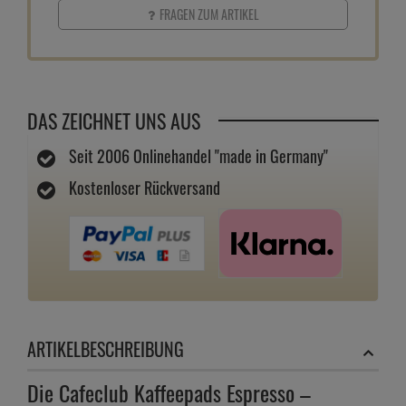
FRAGEN ZUM ARTIKEL
DAS ZEICHNET UNS AUS
Seit 2006 Onlinehandel "made in Germany"
Kostenloser Rückversand
ARTIKELBESCHREIBUNG
Die Cafeclub Kaffeepads Espresso –