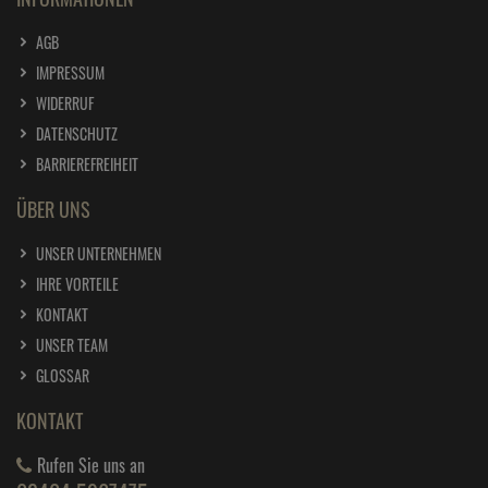
AGB
IMPRESSUM
WIDERRUF
DATENSCHUTZ
BARRIEREFREIHEIT
ÜBER UNS
UNSER UNTERNEHMEN
IHRE VORTEILE
KONTAKT
UNSER TEAM
GLOSSAR
KONTAKT
Rufen Sie uns an