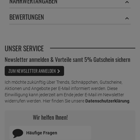
NÄHRWERTANGABEN
BEWERTUNGEN
UNSER SERVICE
Newsletter anmelden & Vorteile samt 5% Gutschein sichern
ZUM NEWSLETTER ANMELDEN
Ich möchte zukünftig über Trends, Schnäppchen, Gutscheine,
Aktionen und Angebote per E-Mail informiert werden. Diese
Einwilligung kann jederzeit am Ende jeder E-Mail im Newsletter
widerrufen werden. Hier finden Sie unsere
Datenschutzerklärung
.
Wir helfen Ihnen!
Häufige Fragen