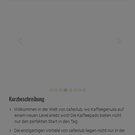
Kurzbeschreibung
Willkommen in der Welt von cafeclub, wo Kaffeegenuss auf
einem neuen Level erlebt wird! Die Kaffeepads bieten nicht
nur den perfekten Start in den Tag
Die einzigartigen Vorteile von cafeclub liegen nicht nur in der