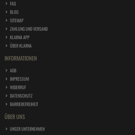
FAQ
BLOG
SITEMAP
ZAHLUNG UND VERSAND
KLARNA APP
ÜBER KLARNA
INFORMATIONEN
AGB
IMPRESSUM
WIDERRUF
DATENSCHUTZ
BARRIEREFREIHEIT
ÜBER UNS
UNSER UNTERNEHMEN