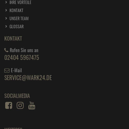
IHRE VORTEILE
KONTAKT
UNSER TEAM
GLOSSAR
KONTAKT
Rufen Sie uns an
02404 5967475
E-Mail
SERVICE@WARK24.DE
SOCIALMEDIA