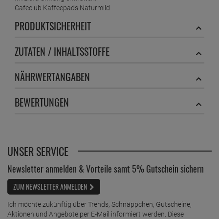
Cafeclub Kaffeepads Naturmild
PRODUKTSICHERHEIT
ZUTATEN / INHALTSSTOFFE
NÄHRWERTANGABEN
BEWERTUNGEN
UNSER SERVICE
Newsletter anmelden & Vorteile samt 5% Gutschein sichern
ZUM NEWSLETTER ANMELDEN
Ich möchte zukünftig über Trends, Schnäppchen, Gutscheine,
Aktionen und Angebote per E-Mail informiert werden. Diese