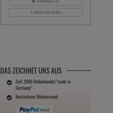
ZUM MERKZETTEL
FRAGEN ZUM ARTIKEL
DAS ZEICHNET UNS AUS
Seit 2006 Onlinehandel "made in
Germany"
Kostenloser Rückversand