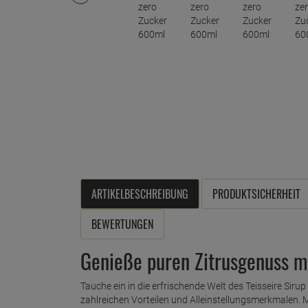
ARTIKELBESCHREIBUNG
PRODUKTSICHERHEIT
BEWERTUNGEN
Genieße puren Zitrusgenuss mi
Tauche ein in die erfrischende Welt des Teisseire Siru
zahlreichen Vorteilen und Alleinstellungsmerkmalen. M