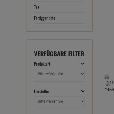
Tee
Fertiggerichte
VERFÜGBARE FILTER
Produktart
Teisse
Hersteller