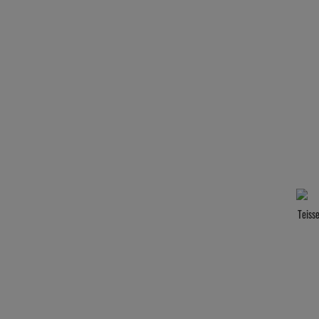
Teisse