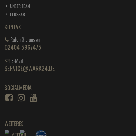
UNSER TEAM
GLOSSAR
KONTAKT
Rufen Sie uns an
02404 5967475
E-Mail
SERVICE@WARK24.DE
SOCIALMEDIA
WEITERES