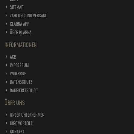
SITEMAP
ZAHLUNG UND VERSAND
KLARNA APP
ÜBER KLARNA
INFORMATIONEN
AGB
IMPRESSUM
WIDERRUF
DATENSCHUTZ
BARRIEREFREIHEIT
ÜBER UNS
UNSER UNTERNEHMEN
IHRE VORTEILE
KONTAKT