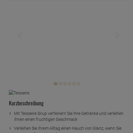
Kurzbeschreibung
Mit Teisseire Sirup verfeinern Sie Ihre Getränke und verleihen
ihnen einen fruchtigen Geschmack
Verleihen Sie Ihrem Alltag einen Hauch von Glanz, wenn Sie