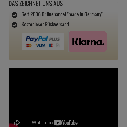
DAS ZEICHNET UNS AUS
Seit 2006 Onlinehandel "made in Germany"
Kostenloser Rückversand