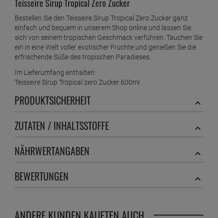
Teisseire Sirup Tropical Zero Zucker
Bestellen Sie den Teisseire Sirup Tropical Zero Zucker ganz
einfach und bequem in unserem Shop online und lassen Sie
sich von seinem tropischen Geschmack verführen. Tauchen Sie
ein in eine Welt voller exotischer Früchte und genießen Sie die
erfrischende Süße des tropischen Paradieses.
Im Lieferumfang enthalten:
Teisseire Sirup Tropical zero Zucker 600ml
PRODUKTSICHERHEIT
ZUTATEN / INHALTSSTOFFE
NÄHRWERTANGABEN
BEWERTUNGEN
ANDERE KUNDEN KAUFTEN AUCH