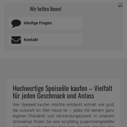
Wir helfen Ihnen!
Häufige Fragen
Kontakt
Hochwertige Speiseöle kaufen – Vielfalt
für jeden Geschmack und Anlass
Wer Speiseöl kaufen möchte, entdeckt schnell, wie groß
die Auswahl an Ölen heute ist – jedes mit seinem ganz
eigenen Charakter und Verwendungszweck. In unserem
Onlineshop finden Sie eine sorgfältig zusammengestellte