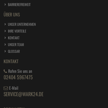
BARRIEREFREIHEIT
ÜBER UNS
UNSER UNTERNEHMEN
IHRE VORTEILE
KONTAKT
UNSER TEAM
GLOSSAR
KONTAKT
Rufen Sie uns an
02404 5967475
E-Mail
SERVICE@WARK24.DE