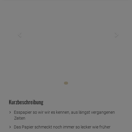
Kurzbeschreibung
Esspapier so wir wir es kennen, aus längst vergangenen
Zeiten
Das Papier schmeckt noch immer so lecker wie früher