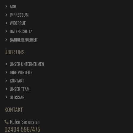
AGB
IMPRESSUM
WIDERRUF
DATENSCHUTZ
BARRIEREFREIHEIT
ÜBER UNS
UNSER UNTERNEHMEN
IHRE VORTEILE
KONTAKT
UNSER TEAM
GLOSSAR
KONTAKT
Rufen Sie uns an
02404 5967475