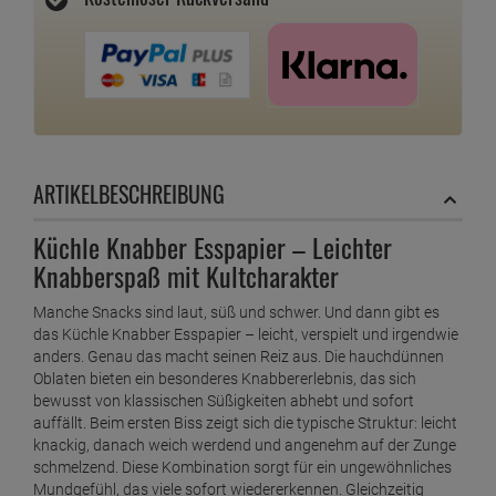
ARTIKELBESCHREIBUNG
Küchle Knabber Esspapier – Leichter
Knabberspaß mit Kultcharakter
Manche Snacks sind laut, süß und schwer. Und dann gibt es
das Küchle Knabber Esspapier – leicht, verspielt und irgendwie
anders. Genau das macht seinen Reiz aus. Die hauchdünnen
Oblaten bieten ein besonderes Knabbererlebnis, das sich
bewusst von klassischen Süßigkeiten abhebt und sofort
auffällt. Beim ersten Biss zeigt sich die typische Struktur: leicht
knackig, danach weich werdend und angenehm auf der Zunge
schmelzend. Diese Kombination sorgt für ein ungewöhnliches
Mundgefühl, das viele sofort wiedererkennen. Gleichzeitig