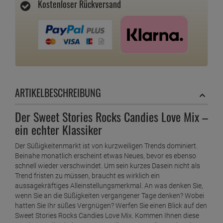
Kostenloser Rückversand
ARTIKELBESCHREIBUNG
Der Sweet Stories Rocks Candies Love Mix –
ein echter Klassiker
Der Süßigkeitenmarkt ist von kurzweiligen Trends dominiert.
Beinahe monatlich erscheint etwas Neues, bevor es ebenso
schnell wieder verschwindet. Um sein kurzes Dasein nicht als
Trend fristen zu müssen, braucht es wirklich ein
aussagekräftiges Alleinstellungsmerkmal. An was denken Sie,
wenn Sie an die Süßigkeiten vergangener Tage denken? Wobei
hatten Sie Ihr süßes Vergnügen? Werfen Sie einen Blick auf den
Sweet Stories Rocks Candies Love Mix. Kommen Ihnen diese