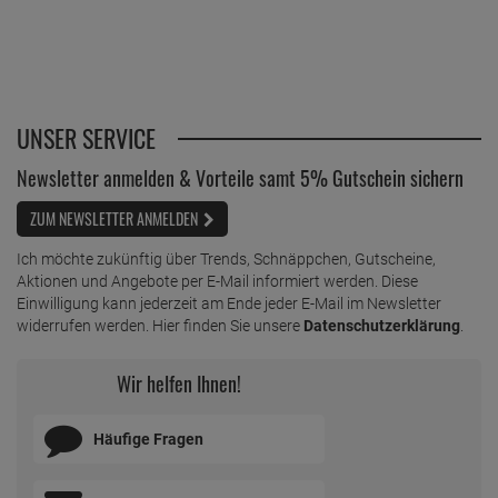
UNSER SERVICE
Newsletter anmelden & Vorteile samt 5% Gutschein sichern
ZUM NEWSLETTER ANMELDEN
Ich möchte zukünftig über Trends, Schnäppchen, Gutscheine,
Aktionen und Angebote per E-Mail informiert werden. Diese
Einwilligung kann jederzeit am Ende jeder E-Mail im Newsletter
widerrufen werden. Hier finden Sie unsere
Datenschutzerklärung
.
Wir helfen Ihnen!
Häufige Fragen