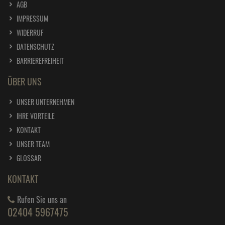
AGB
IMPRESSUM
WIDERRUF
DATENSCHUTZ
BARRIEREFREIHEIT
ÜBER UNS
UNSER UNTERNEHMEN
IHRE VORTEILE
KONTAKT
UNSER TEAM
GLOSSAR
KONTAKT
Rufen Sie uns an
02404 5967475