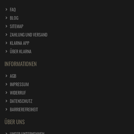
FAQ
BLOG
SITEMAP
ZAHLUNG UND VERSAND
KLARNA APP
ÜBER KLARNA
INFORMATIONEN
AGB
IMPRESSUM
WIDERRUF
DATENSCHUTZ
BARRIEREFREIHEIT
ÜBER UNS
UNSER UNTERNEHMEN