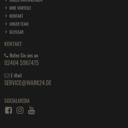
IHRE VORTEILE
KONTAKT
UNSER TEAM
GLOSSAR
KONTAKT
Rufen Sie uns an
02404 5967475
E-Mail
SERVICE@WARK24.DE
SOCIALMEDIA