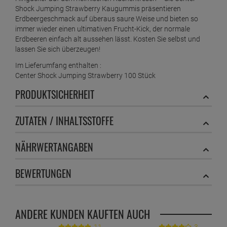
Shock Jumping Strawberry Kaugummis präsentieren
Erdbeergeschmack auf überaus saure Weise und bieten so
immer wieder einen ultimativen Frucht-Kick, der normale
Erdbeeren einfach alt aussehen lässt. Kosten Sie selbst und
lassen Sie sich überzeugen!
Im Lieferumfang enthalten :
Center Shock Jumping Strawberry 100 Stück
PRODUKTSICHERHEIT
ZUTATEN / INHALTSSTOFFE
NÄHRWERTANGABEN
BEWERTUNGEN
ANDERE KUNDEN KAUFTEN AUCH