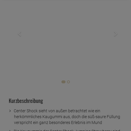
Kurzbeschreibung
Center Shock sieht von außen betrachtet wie ein
herkömmliches Kaugummi aus, doch die süß-saure Füllung
verspricht ein ganz besonderes Erlebnis im Mund