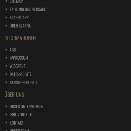
SITEMAP
ZAHLUNG UND VERSAND
KLARNA APP
ÜBER KLARNA
INFORMATIONEN
AGB
IMPRESSUM
WIDERRUF
DATENSCHUTZ
BARRIEREFREIHEIT
ÜBER UNS
UNSER UNTERNEHMEN
IHRE VORTEILE
KONTAKT
UNSER TEAM