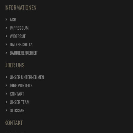
INFORMATIONEN
AGB
IMPRESSUM
WIDERRUF
DATENSCHUTZ
BARRIEREFREIHEIT
ÜBER UNS
UNSER UNTERNEHMEN
IHRE VORTEILE
KONTAKT
UNSER TEAM
GLOSSAR
KONTAKT