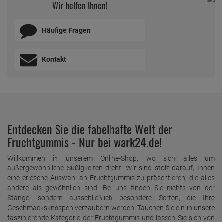
Wir helfen Ihnen!
Häufige Fragen
Kontakt
Entdecken Sie die fabelhafte Welt der
Fruchtgummis - Nur bei wark24.de!
Willkommen in unserem Online-Shop, wo sich alles um
außergewöhnliche Süßigkeiten dreht. Wir sind stolz darauf, Ihnen
eine erlesene Auswahl an Fruchtgummis zu präsentieren, die alles
andere als gewöhnlich sind. Bei uns finden Sie nichts von der
Stange, sondern ausschließlich besondere Sorten, die Ihre
Geschmacksknospen verzaubern werden. Tauchen Sie ein in unsere
faszinierende Kategorie der Fruchtgummis und lassen Sie sich von