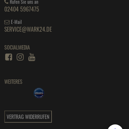
Rufen Sie uns an
02404 5967475
E-Mail
SERVICE@WARK24.DE
SOCIALMEDIA
WEITERES
VERTRAG WIDERRUFEN