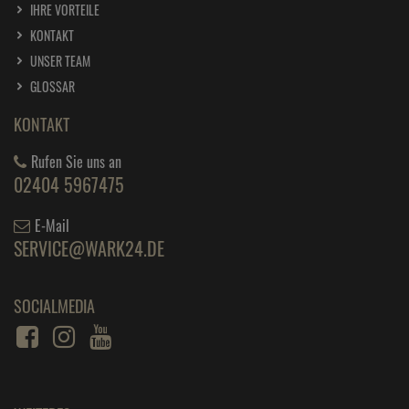
IHRE VORTEILE
KONTAKT
UNSER TEAM
GLOSSAR
KONTAKT
Rufen Sie uns an
02404 5967475
E-Mail
SERVICE@WARK24.DE
SOCIALMEDIA