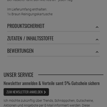
Im Lieferumfang enthalten:
1x Braun Reinigungskartusche
PRODUKTSICHERHEIT
ZUTATEN / INHALTSSTOFFE
BEWERTUNGEN
UNSER SERVICE
Newsletter anmelden & Vorteile samt 5% Gutschein sichern
ZUM NEWSLETTER ANMELDEN
Ich möchte zukünftig über Trends, Schnäppchen, Gutscheine,
Aktionen und Angebote per E-Mail informiert werden. Diese