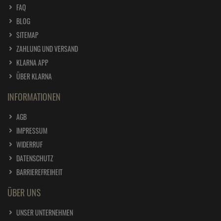
FAQ
BLOG
SITEMAP
ZAHLUNG UND VERSAND
KLARNA APP
ÜBER KLARNA
INFORMATIONEN
AGB
IMPRESSUM
WIDERRUF
DATENSCHUTZ
BARRIEREFREIHEIT
ÜBER UNS
UNSER UNTERNEHMEN