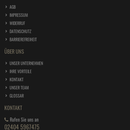
AGB
IMPRESSUM
WIDERRUF
DATENSCHUTZ
BARRIEREFREIHEIT
ÜBER UNS
UNSER UNTERNEHMEN
IHRE VORTEILE
KONTAKT
UNSER TEAM
GLOSSAR
KONTAKT
Rufen Sie uns an
02404 5967475