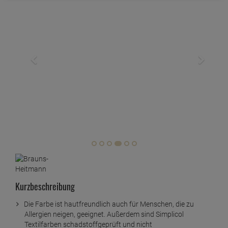
Kurzbeschreibung
Die Farbe ist hautfreundlich auch für Menschen, die zu
Allergien neigen, geeignet. Außerdem sind Simplicol
Textilfarben schadstoffgeprüft und nicht