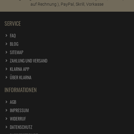
SERVICE
FAQ
BLOG
SITEMAP
ZAHLUNG UND VERSAND
KLARNA APP
ÜBER KLARNA
INFORMATIONEN
AGB
IMPRESSUM
WIDERRUF
DATENSCHUTZ