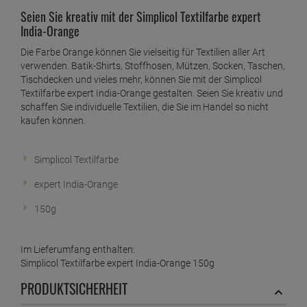
Seien Sie kreativ mit der Simplicol Textilfarbe expert
India-Orange
Die Farbe Orange können Sie vielseitig für Textilien aller Art
verwenden. Batik-Shirts, Stoffhosen, Mützen, Socken, Taschen,
Tischdecken und vieles mehr, können Sie mit der Simplicol
Textilfarbe expert India-Orange gestalten. Seien Sie kreativ und
schaffen Sie individuelle Textilien, die Sie im Handel so nicht
kaufen können.
Simplicol Textilfarbe
expert India-Orange
150g
Im Lieferumfang enthalten:
Simplicol Textilfarbe expert India-Orange 150g
PRODUKTSICHERHEIT