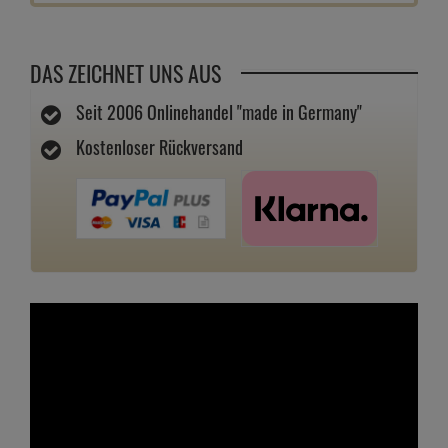
DAS ZEICHNET UNS AUS
Seit 2006 Onlinehandel "made in Germany"
Kostenloser Rückversand