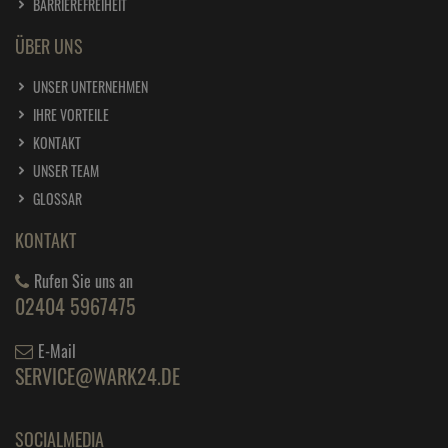
BARRIEREFREIHEIT
ÜBER UNS
UNSER UNTERNEHMEN
IHRE VORTEILE
KONTAKT
UNSER TEAM
GLOSSAR
KONTAKT
Rufen Sie uns an
02404 5967475
E-Mail
SERVICE@WARK24.DE
SOCIALMEDIA