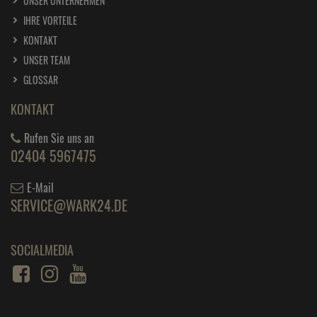
UNSER UNTERNEHMEN
IHRE VORTEILE
KONTAKT
UNSER TEAM
GLOSSAR
KONTAKT
Rufen Sie uns an
02404 5967475
E-Mail
SERVICE@WARK24.DE
SOCIALMEDIA