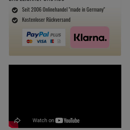
Seit 2006 Onlinehandel "made in Germany"
Kostenloser Rückversand