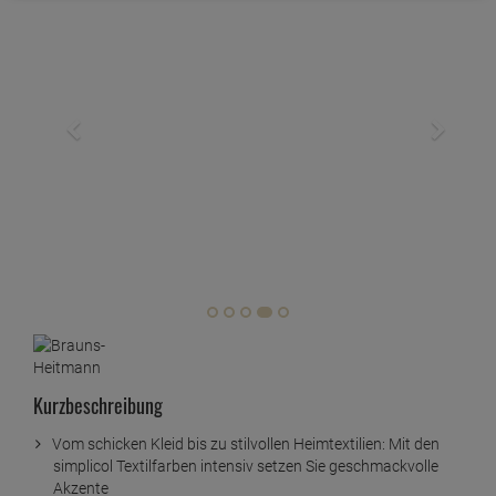
Kurzbeschreibung
Vom schicken Kleid bis zu stilvollen Heimtextilien: Mit den
simplicol Textilfarben intensiv setzen Sie geschmackvolle
Akzente