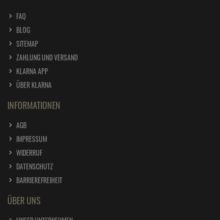
FAQ
BLOG
SITEMAP
ZAHLUNG UND VERSAND
KLARNA APP
ÜBER KLARNA
INFORMATIONEN
AGB
IMPRESSUM
WIDERRUF
DATENSCHUTZ
BARRIEREFREIHEIT
ÜBER UNS