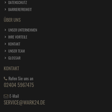
DATENSCHUTZ
BARRIEREFREIHEIT
ÜBER UNS
UNSER UNTERNEHMEN
IHRE VORTEILE
KONTAKT
UNSER TEAM
GLOSSAR
KONTAKT
Rufen Sie uns an
02404 5967475
E-Mail
SERVICE@WARK24.DE