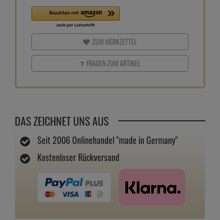
ZUM MERKZETTEL
FRAGEN ZUM ARTIKEL
DAS ZEICHNET UNS AUS
Seit 2006 Onlinehandel "made in Germany"
Kostenloser Rückversand