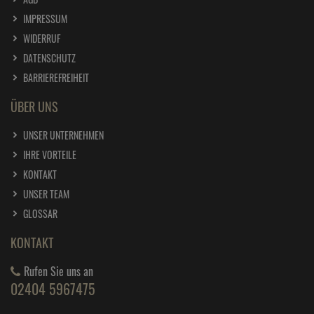
IMPRESSUM
WIDERRUF
DATENSCHUTZ
BARRIEREFREIHEIT
ÜBER UNS
UNSER UNTERNEHMEN
IHRE VORTEILE
KONTAKT
UNSER TEAM
GLOSSAR
KONTAKT
Rufen Sie uns an
02404 5967475