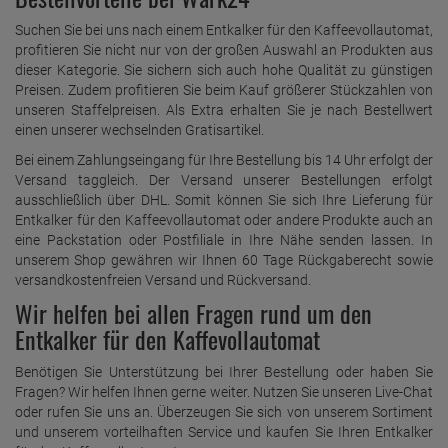
Suchen Sie bei uns nach einem Entkalker für den Kaffeevollautomat,
profitieren Sie nicht nur von der großen Auswahl an Produkten aus
dieser Kategorie. Sie sichern sich auch hohe Qualität zu günstigen
Preisen. Zudem profitieren Sie beim Kauf größerer Stückzahlen von
unseren Staffelpreisen. Als Extra erhalten Sie je nach Bestellwert
einen unserer wechselnden Gratisartikel.
Bei einem Zahlungseingang für Ihre Bestellung bis 14 Uhr erfolgt der
Versand taggleich. Der Versand unserer Bestellungen erfolgt
ausschließlich über DHL. Somit können Sie sich Ihre Lieferung für
Entkalker für den Kaffeevollautomat oder andere Produkte auch an
eine Packstation oder Postfiliale in Ihre Nähe senden lassen. In
unserem Shop gewähren wir Ihnen 60 Tage Rückgaberecht sowie
versandkostenfreien Versand und Rückversand.
Wir helfen bei allen Fragen rund um den
Entkalker für den Kaffevollautomat
Benötigen Sie Unterstützung bei Ihrer Bestellung oder haben Sie
Fragen? Wir helfen Ihnen gerne weiter. Nutzen Sie unseren Live-Chat
oder rufen Sie uns an. Überzeugen Sie sich von unserem Sortiment
und unserem vorteilhaften Service und kaufen Sie Ihren Entkalker