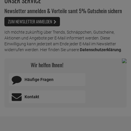
UNSER SERVICE
Newsletter anmelden & Vorteile samt 5% Gutschein sichern
ZUM NEWSLETTER ANMELDEN
Ich möchte zukünftig über Trends, Schnäppchen, Gutscheine,
Aktionen und Angebote per E-Mail informiert werden. Diese
Einwilligung kann jederzeit am Ende jeder E-Mail im Newsletter
widerrufen werden. Hier finden Sie unsere
Datenschutzerklärung
.
Wir helfen Ihnen!
Häufige Fragen
Kontakt