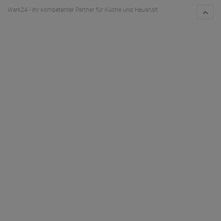
Wark24 - Ihr kompetenter Partner für Küche und Haushalt