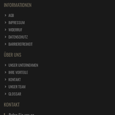
INFORMATIONEN
AGB
IMPRESSUM
WIDERRUF
DATENSCHUTZ
BARRIEREFREIHEIT
ÜBER UNS
UNSER UNTERNEHMEN
IHRE VORTEILE
KONTAKT
UNSER TEAM
GLOSSAR
KONTAKT
Rufen Sie uns an