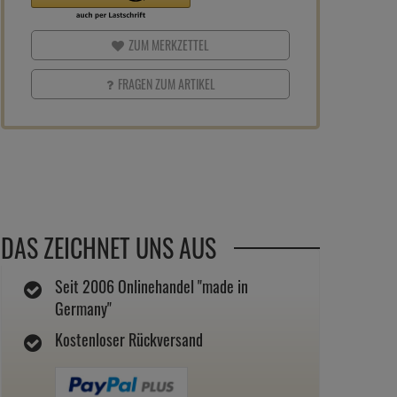
ZUM MERKZETTEL
FRAGEN ZUM ARTIKEL
DAS ZEICHNET UNS AUS
Seit 2006 Onlinehandel "made in
Germany"
Kostenloser Rückversand