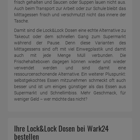
frisch gehalten und Saucen oder Suppen lauen nicht aus.
Auch beim Transport zur Arbeit oder zur Schule bleibt das
Mittagessen frisch und verschmutzt nicht das innere der
Tasche.
Damit sind die Lock&Lock Dosen eine echte Alternative zu
Takeout oder dem schnellen Gang zum Supermarkt
während der Pause. Denn diese Varianten des
Mittagessens sind oft mit viel Einwegplastik und damit
auch mit jede Menge Müll verbunden. Die
Frischehalteboxen dagegen können wieder und wieder
verwendet werden und sind damit eine
ressourcenschonende Alternative. Ein weiterer Pluspunkt:
selbstgekochtes Essen mitzunehmen schmeckt oft auch
besser und ist um einiges günstiger als das Essen aus
Supermarkt und Schnellimbiss. Mehr Geschmack, für
weniger Geld – wer möchte das nicht?
Ihre Lock&Lock Dosen bei Wark24
bestellen