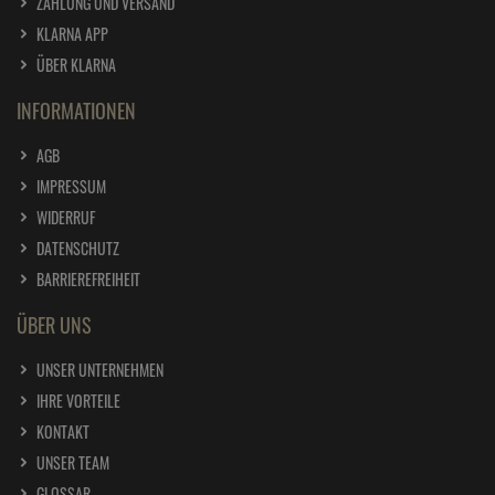
ZAHLUNG UND VERSAND
KLARNA APP
ÜBER KLARNA
INFORMATIONEN
AGB
IMPRESSUM
WIDERRUF
DATENSCHUTZ
BARRIEREFREIHEIT
ÜBER UNS
UNSER UNTERNEHMEN
IHRE VORTEILE
KONTAKT
UNSER TEAM
GLOSSAR