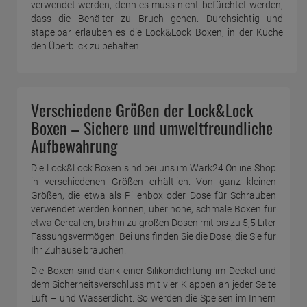
verwendet werden, denn es muss nicht befürchtet werden,
dass die Behälter zu Bruch gehen. Durchsichtig und
stapelbar erlauben es die Lock&Lock Boxen, in der Küche
den Überblick zu behalten.
Verschiedene Größen der Lock&Lock
Boxen – Sichere und umweltfreundliche
Aufbewahrung
Die Lock&Lock Boxen sind bei uns im Wark24 Online Shop
in verschiedenen Größen erhältlich. Von ganz kleinen
Größen, die etwa als Pillenbox oder Dose für Schrauben
verwendet werden können, über hohe, schmale Boxen für
etwa Cerealien, bis hin zu großen Dosen mit bis zu 5,5 Liter
Fassungsvermögen. Bei uns finden Sie die Dose, die Sie für
Ihr Zuhause brauchen.
Die Boxen sind dank einer Silikondichtung im Deckel und
dem Sicherheitsverschluss mit vier Klappen an jeder Seite
Luft – und Wasserdicht. So werden die Speisen im Innern