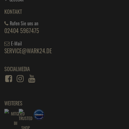
KONTAKT
Rufen Sie uns an
02404 5967475
E-Mail
SERVICE@WARK24.DE
SOCIALMEDIA
WEITERES