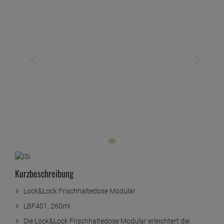
Kurzbeschreibung
Lock&Lock Frischhaltedose Modular
LBF401, 260ml
Die Lock&Lock Frischhaltedose Modular erleichtert die