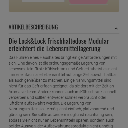
ARTIKELBESCHREIBUNG
Die Lock&Lock Frischhaltedose Modular
erleichtert die Lebensmittellagerung
Das Führen eines Haushaltes bringt einige Anforderungen mit
sich. Eine davon ist die ordnungsgemäße Lagerung von
Lebensmitteln. Trotz Kühlschrank und Gefriertruhe ist es nicht
immer einfach, alle Lebensmittel auf lange Zeit sowohl haltbar
als auch genießbar zu machen. Einige Nahrungsmittel sind
nicht für das Gefrierfach geeignet, da sie dort mit der Zeit an
Aroma verlieren. Andere können auch im Kühlschrank schnell
verderben und sollten entweder schnell verbraucht oder
luftdicht aufbewahrt werden. Die Lagerung von
Nahrungsmitteln sollte möglichst einfach, platzsparend und
günstig sein. Sie sollte außerdem möglichst nachhaltig sein,
sodass Sie nicht nur an Lebensmitteln sparen, sondern auch
bei der Auswahl der Aufbewahrungsprodukte nicht unnötig