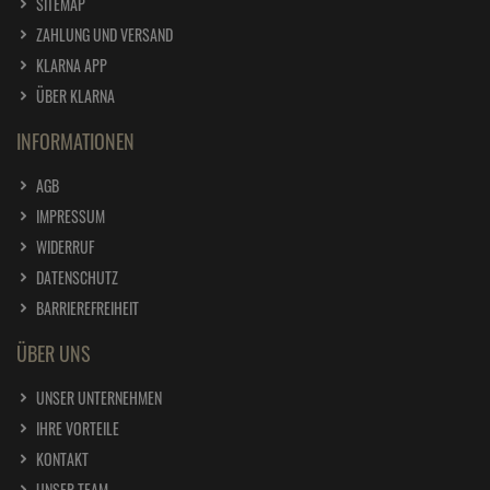
SITEMAP
ZAHLUNG UND VERSAND
KLARNA APP
ÜBER KLARNA
INFORMATIONEN
AGB
IMPRESSUM
WIDERRUF
DATENSCHUTZ
BARRIEREFREIHEIT
ÜBER UNS
UNSER UNTERNEHMEN
IHRE VORTEILE
KONTAKT
UNSER TEAM