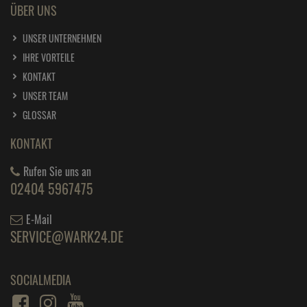
ÜBER UNS
UNSER UNTERNEHMEN
IHRE VORTEILE
KONTAKT
UNSER TEAM
GLOSSAR
KONTAKT
Rufen Sie uns an
02404 5967475
E-Mail
SERVICE@WARK24.DE
SOCIALMEDIA