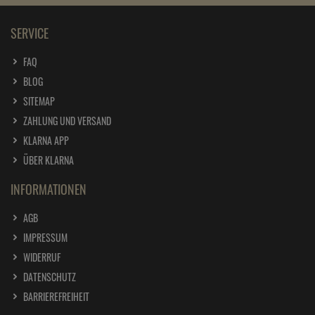
SERVICE
FAQ
BLOG
SITEMAP
ZAHLUNG UND VERSAND
KLARNA APP
ÜBER KLARNA
INFORMATIONEN
AGB
IMPRESSUM
WIDERRUF
DATENSCHUTZ
BARRIEREFREIHEIT