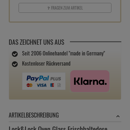
FRAGEN ZUM ARTIKEL
DAS ZEICHNET UNS AUS
Seit 2006 Onlinehandel "made in Germany"
Kostenloser Rückversand
ARTIKELBESCHREIBUNG
Lock&Lock Oven Glass Frischhaltedose –