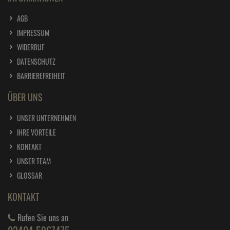
AGB
IMPRESSUM
WIDERRUF
DATENSCHUTZ
BARRIEREFREIHEIT
ÜBER UNS
UNSER UNTERNEHMEN
IHRE VORTEILE
KONTAKT
UNSER TEAM
GLOSSAR
KONTAKT
Rufen Sie uns an