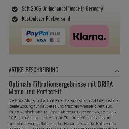
Seit 2006 Onlinehandel "made in Germany"
Kostenloser Rückversand
ARTIKELBESCHREIBUNG
Optimale Filtrationsergebnisse mit BRITA
Memo und PerfectFit
Die Brita Aluna in Blau mit einer Kapazität von 2,4 Litern ist die
ideale Lösung für sauberes und frisches Wasser direkt aus
Ihrem Kühlschrank. Mit ihren Abmessungen von 25,8 x 25,8 x
10,5 cm passt sie perfekt in die Tür Ihres Kühlschranks und
nimmt nur wenig Platz ein. Das Besondere an der Brita Aluna