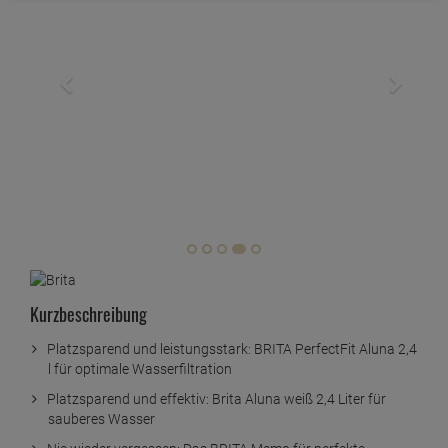
Kurzbeschreibung
Platzsparend und leistungsstark: BRITA PerfectFit Aluna 2,4
l für optimale Wasserfiltration
Platzsparend und effektiv: Brita Aluna weiß 2,4 Liter für
sauberes Wasser