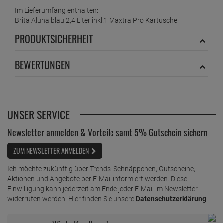
Im Lieferumfang enthalten:
Brita Aluna blau 2,4 Liter inkl.1 Maxtra Pro Kartusche
PRODUKTSICHERHEIT
BEWERTUNGEN
UNSER SERVICE
Newsletter anmelden & Vorteile samt 5% Gutschein sichern
ZUM NEWSLETTER ANMELDEN
Ich möchte zukünftig über Trends, Schnäppchen, Gutscheine,
Aktionen und Angebote per E-Mail informiert werden. Diese
Einwilligung kann jederzeit am Ende jeder E-Mail im Newsletter
widerrufen werden. Hier finden Sie unsere
Datenschutzerklärung
.