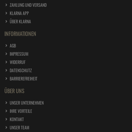
ZAHLUNG UND VERSAND
KLARNA APP
ÜBER KLARNA
INFORMATIONEN
AGB
IMPRESSUM
WIDERRUF
DATENSCHUTZ
BARRIEREFREIHEIT
ÜBER UNS
UNSER UNTERNEHMEN
IHRE VORTEILE
KONTAKT
UNSER TEAM