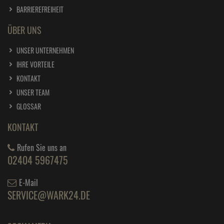
BARRIEREFREIHEIT
ÜBER UNS
UNSER UNTERNEHMEN
IHRE VORTEILE
KONTAKT
UNSER TEAM
GLOSSAR
KONTAKT
Rufen Sie uns an
02404 5967475
E-Mail
SERVICE@WARK24.DE