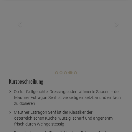
Kurzbeschreibung
Ob für Grillgerichte, Dressings oder raffinierte Saucen – der
Mautner Estragon Senf ist vielseitig einsetzbar und einfach
zu dosieren
Mautner Estragon Senf ist der Klassiker der
österreichischen Küche: würzig, scharf und angenehm
frisch durch Weingeistessig