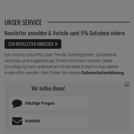
UNSER SERVICE
Newsletter anmelden & Vorteile samt 5% Gutschein sichern
ZUM NEWSLETTER ANMELDEN
Ich möchte zukünftig über Trends, Schnäppchen, Gutscheine,
Aktionen und Angebote per E-Mail informiert werden. Diese
Einwilligung kann jederzeit am Ende jeder E-Mail im Newsletter
widerrufen werden. Hier finden Sie unsere
Datenschutzerklärung
.
Wir helfen Ihnen!
Häufige Fragen
Kontakt