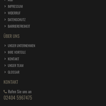
IMPRESSUM
WIDERRUF
DATENSCHUTZ
BARRIEREFREIHEIT
ÜBER UNS
UNSER UNTERNEHMEN
IHRE VORTEILE
KONTAKT
UNSER TEAM
GLOSSAR
KONTAKT
Rufen Sie uns an
02404 5967475