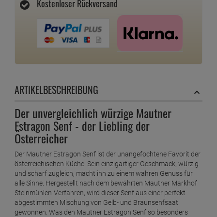
Kostenloser Rückversand
ARTIKELBESCHREIBUNG
Der unvergleichlich würzige Mautner
Estragon Senf - der Liebling der
Österreicher
Der Mautner Estragon Senf ist der unangefochtene Favorit der
österreichischen Küche. Sein einzigartiger Geschmack, würzig
und scharf zugleich, macht ihn zu einem wahren Genuss für
alle Sinne. Hergestellt nach dem bewährten Mautner Markhof
Steinmühlen-Verfahren, wird dieser Senf aus einer perfekt
abgestimmten Mischung von Gelb- und Braunsenfsaat
gewonnen. Was den Mautner Estragon Senf so besonders