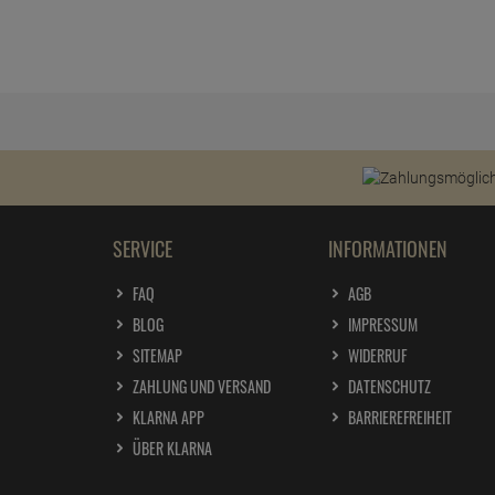
SERVICE
INFORMATIONEN
FAQ
AGB
BLOG
IMPRESSUM
SITEMAP
WIDERRUF
ZAHLUNG UND VERSAND
DATENSCHUTZ
KLARNA APP
BARRIEREFREIHEIT
ÜBER KLARNA