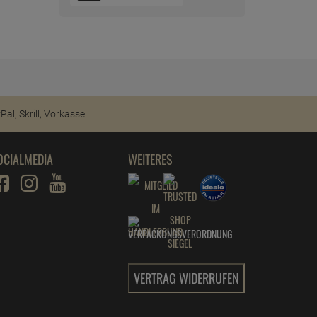
OCIALMEDIA
WEITERES
VERTRAG WIDERRUFEN