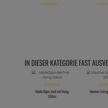
IN DIESER KATEGORIE FAST AUSV
Maille Dijon-Senf mit Honig
Mautner Estra
200ml