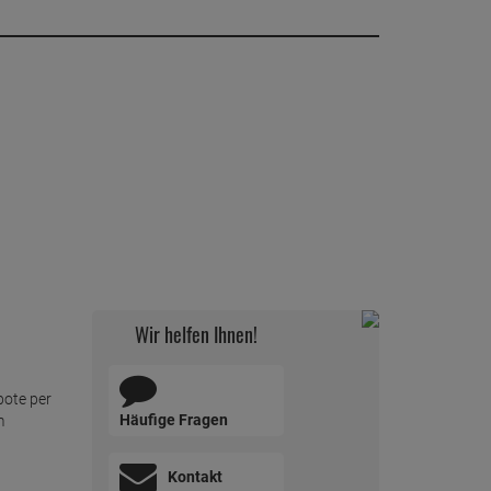
Wir helfen Ihnen!
bote per
Häufige Fragen
m
Kontakt