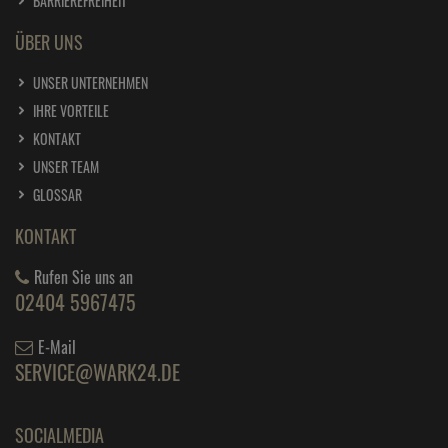
BARRIEREFREIHEIT
ÜBER UNS
UNSER UNTERNEHMEN
IHRE VORTEILE
KONTAKT
UNSER TEAM
GLOSSAR
KONTAKT
Rufen Sie uns an
02404 5967475
E-Mail
SERVICE@WARK24.DE
SOCIALMEDIA