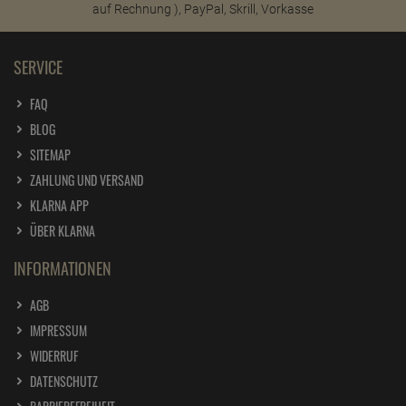
SERVICE
FAQ
BLOG
SITEMAP
ZAHLUNG UND VERSAND
KLARNA APP
ÜBER KLARNA
INFORMATIONEN
AGB
IMPRESSUM
WIDERRUF
DATENSCHUTZ