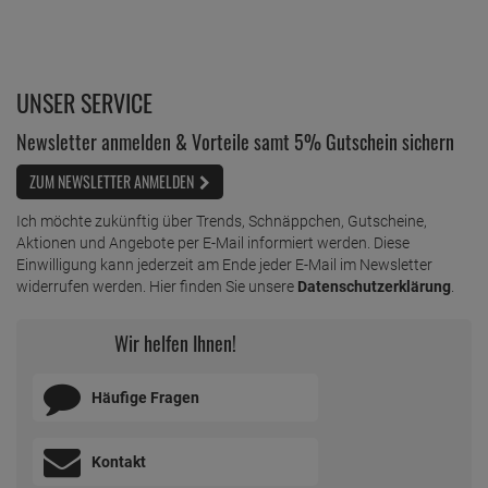
UNSER SERVICE
Newsletter anmelden & Vorteile samt 5% Gutschein sichern
ZUM NEWSLETTER ANMELDEN
Ich möchte zukünftig über Trends, Schnäppchen, Gutscheine,
Aktionen und Angebote per E-Mail informiert werden. Diese
Einwilligung kann jederzeit am Ende jeder E-Mail im Newsletter
widerrufen werden. Hier finden Sie unsere
Datenschutzerklärung
.
Wir helfen Ihnen!
Häufige Fragen
Kontakt