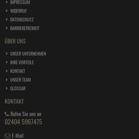
IMPRESSUM
WIDERRUF
DATENSCHUTZ
BARRIEREFREIHEIT
ÜBER UNS
UNSER UNTERNEHMEN
IHRE VORTEILE
KONTAKT
UNSER TEAM
GLOSSAR
KONTAKT
Rufen Sie uns an
02404 5967475
E-Mail