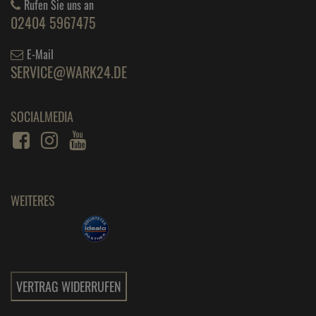
Rufen Sie uns an
02404 5967475
E-Mail
SERVICE@WARK24.DE
SOCIALMEDIA
WEITERES
VERTRAG WIDERRUFEN