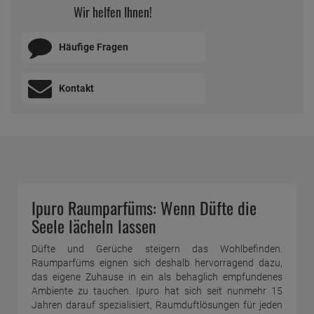
Wir helfen Ihnen!
Häufige Fragen
Kontakt
Ipuro Raumparfüms: Wenn Düfte die
Seele lächeln lassen
Düfte und Gerüche steigern das Wohlbefinden.
Raumparfüms eignen sich deshalb hervorragend dazu,
das eigene Zuhause in ein als behaglich empfundenes
Ambiente zu tauchen. Ipuro hat sich seit nunmehr 15
Jahren darauf spezialisiert, Raumduftlösungen für jeden