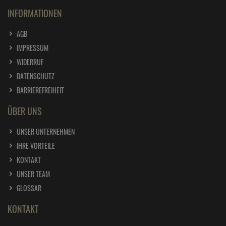
INFORMATIONEN
AGB
IMPRESSUM
WIDERRUF
DATENSCHUTZ
BARRIEREFREIHEIT
ÜBER UNS
UNSER UNTERNEHMEN
IHRE VORTEILE
KONTAKT
UNSER TEAM
GLOSSAR
KONTAKT