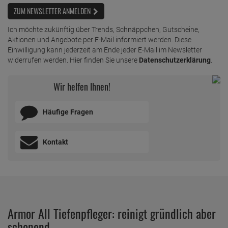
ZUM NEWSLETTER ANMELDEN
Ich möchte zukünftig über Trends, Schnäppchen, Gutscheine,
Aktionen und Angebote per E-Mail informiert werden. Diese
Einwilligung kann jederzeit am Ende jeder E-Mail im Newsletter
widerrufen werden. Hier finden Sie unsere
Datenschutzerklärung
.
Wir helfen Ihnen!
Häufige Fragen
Kontakt
Armor All Tiefenpfleger: reinigt gründlich aber
schonend