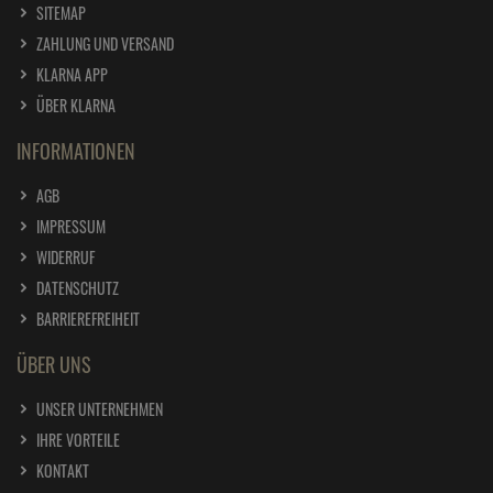
SITEMAP
ZAHLUNG UND VERSAND
KLARNA APP
ÜBER KLARNA
INFORMATIONEN
AGB
IMPRESSUM
WIDERRUF
DATENSCHUTZ
BARRIEREFREIHEIT
ÜBER UNS
UNSER UNTERNEHMEN
IHRE VORTEILE
KONTAKT