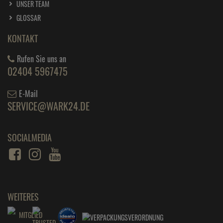
UNSER TEAM
GLOSSAR
KONTAKT
Rufen Sie uns an
02404 5967475
E-Mail
SERVICE@WARK24.DE
SOCIALMEDIA
WEITERES