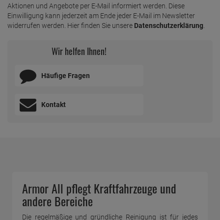
Aktionen und Angebote per E-Mail informiert werden. Diese
Einwilligung kann jederzeit am Ende jeder E-Mail im Newsletter
widerrufen werden. Hier finden Sie unsere
Datenschutzerklärung
.
Wir helfen Ihnen!
Häufige Fragen
Kontakt
Armor All pflegt Kraftfahrzeuge und
andere Bereiche
Die regelmäßige und gründliche Reinigung ist für jedes