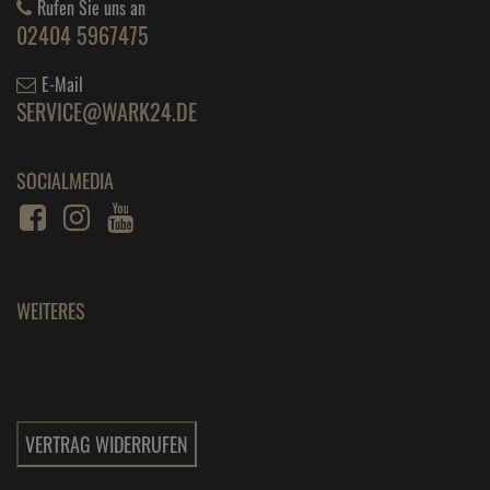
Rufen Sie uns an
02404 5967475
E-Mail
SERVICE@WARK24.DE
SOCIALMEDIA
WEITERES
VERTRAG WIDERRUFEN