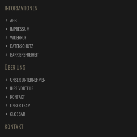
INFORMATIONEN
AGB
IMPRESSUM
WIDERRUF
DATENSCHUTZ
BARRIEREFREIHEIT
ÜBER UNS
UNSER UNTERNEHMEN
IHRE VORTEILE
KONTAKT
UNSER TEAM
GLOSSAR
KONTAKT