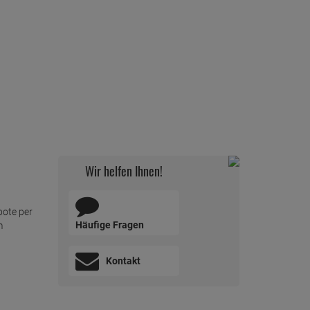
Wir helfen Ihnen!
bote per
Häufige Fragen
m
Kontakt