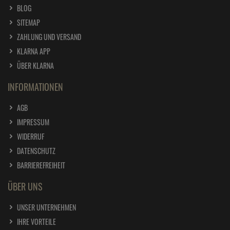
BLOG
SITEMAP
ZAHLUNG UND VERSAND
KLARNA APP
ÜBER KLARNA
INFORMATIONEN
AGB
IMPRESSUM
WIDERRUF
DATENSCHUTZ
BARRIEREFREIHEIT
ÜBER UNS
UNSER UNTERNEHMEN
IHRE VORTEILE