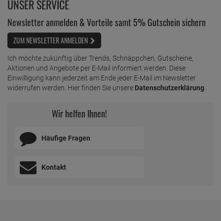
UNSER SERVICE
Newsletter anmelden & Vorteile samt 5% Gutschein sichern
ZUM NEWSLETTER ANMELDEN
Ich möchte zukünftig über Trends, Schnäppchen, Gutscheine,
Aktionen und Angebote per E-Mail informiert werden. Diese
Einwilligung kann jederzeit am Ende jeder E-Mail im Newsletter
widerrufen werden. Hier finden Sie unsere
Datenschutzerklärung
.
Wir helfen Ihnen!
Häufige Fragen
Kontakt