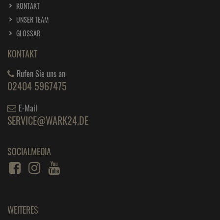
KONTAKT
UNSER TEAM
GLOSSAR
KONTAKT
Rufen Sie uns an
02404 5967475
E-Mail
SERVICE@WARK24.DE
SOCIALMEDIA
WEITERES