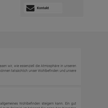
Kontakt
ssen wir, wie essenziell die Atmosphäre in unseren
 können tatsächlich unser Wohlbefinden und unsere
allgemeines Wohlbefinden steigern kann. Ein gut