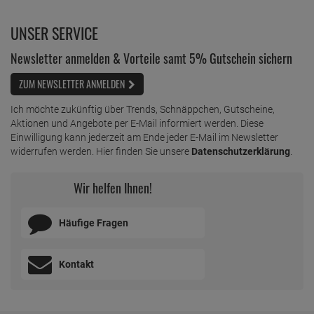
UNSER SERVICE
Newsletter anmelden & Vorteile samt 5% Gutschein sichern
ZUM NEWSLETTER ANMELDEN
Ich möchte zukünftig über Trends, Schnäppchen, Gutscheine,
Aktionen und Angebote per E-Mail informiert werden. Diese
Einwilligung kann jederzeit am Ende jeder E-Mail im Newsletter
widerrufen werden. Hier finden Sie unsere
Datenschutzerklärung
.
Wir helfen Ihnen!
Häufige Fragen
Kontakt