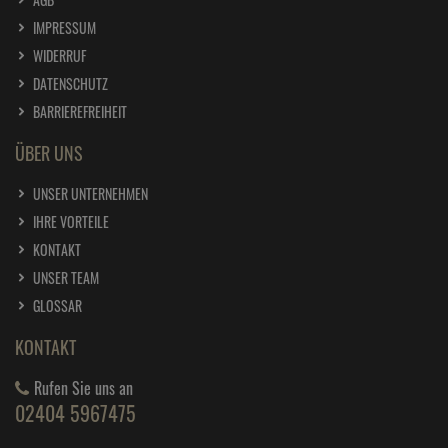
IMPRESSUM
WIDERRUF
DATENSCHUTZ
BARRIEREFREIHEIT
ÜBER UNS
UNSER UNTERNEHMEN
IHRE VORTEILE
KONTAKT
UNSER TEAM
GLOSSAR
KONTAKT
Rufen Sie uns an
02404 5967475