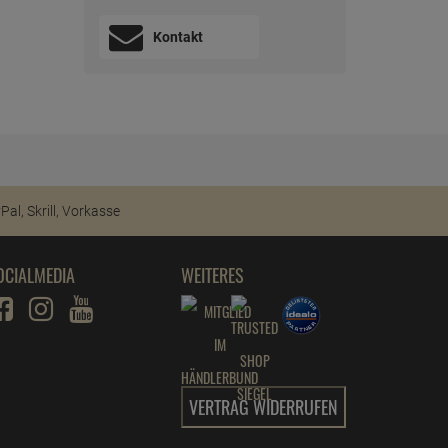
Kontakt
OCIALMEDIA
WEITERES
VERTRAG WIDERRUFEN