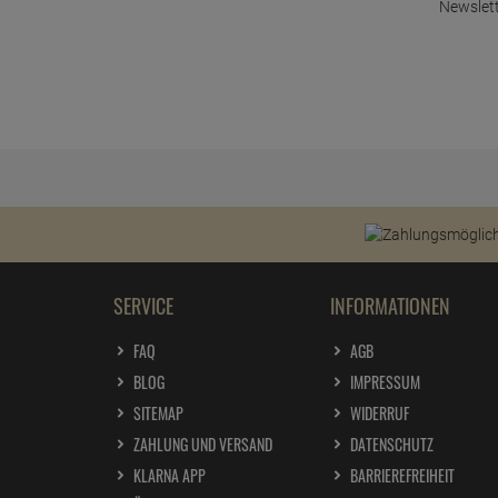
Newslett
SERVICE
INFORMATIONEN
FAQ
AGB
BLOG
IMPRESSUM
SITEMAP
WIDERRUF
ZAHLUNG UND VERSAND
DATENSCHUTZ
KLARNA APP
BARRIEREFREIHEIT