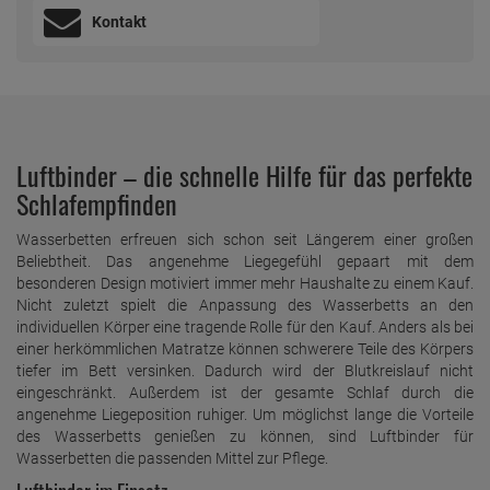
Kontakt
Luftbinder – die schnelle Hilfe für das perfekte
Schlafempfinden
Wasserbetten erfreuen sich schon seit Längerem einer großen
Beliebtheit. Das angenehme Liegegefühl gepaart mit dem
besonderen Design motiviert immer mehr Haushalte zu einem Kauf.
Nicht zuletzt spielt die Anpassung des Wasserbetts an den
individuellen Körper eine tragende Rolle für den Kauf. Anders als bei
einer herkömmlichen Matratze können schwerere Teile des Körpers
tiefer im Bett versinken. Dadurch wird der Blutkreislauf nicht
eingeschränkt. Außerdem ist der gesamte Schlaf durch die
angenehme Liegeposition ruhiger. Um möglichst lange die Vorteile
des Wasserbetts genießen zu können, sind Luftbinder für
Wasserbetten die passenden Mittel zur Pflege.