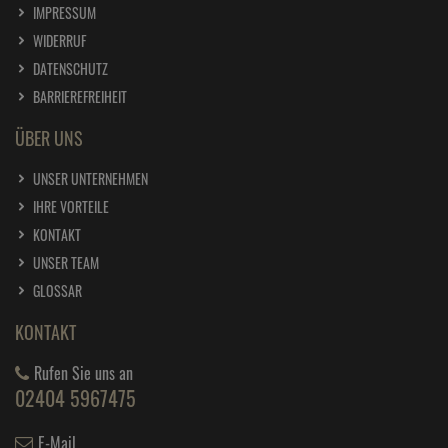
IMPRESSUM
WIDERRUF
DATENSCHUTZ
BARRIEREFREIHEIT
ÜBER UNS
UNSER UNTERNEHMEN
IHRE VORTEILE
KONTAKT
UNSER TEAM
GLOSSAR
KONTAKT
Rufen Sie uns an
02404 5967475
E-Mail