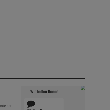
Wir helfen Ihnen!
bote per