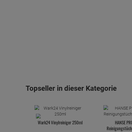
Topseller in dieser Kategorie
Wark24 Vinylreiniger 250ml
HANSE PRO
Reinigungstüch