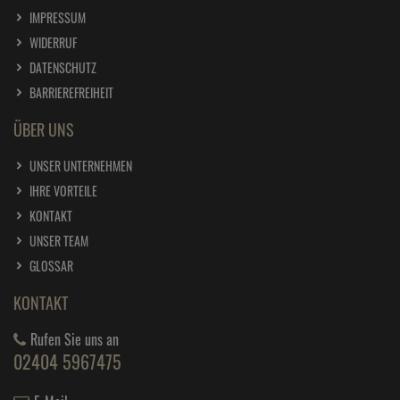
IMPRESSUM
WIDERRUF
DATENSCHUTZ
BARRIEREFREIHEIT
ÜBER UNS
UNSER UNTERNEHMEN
IHRE VORTEILE
KONTAKT
UNSER TEAM
GLOSSAR
KONTAKT
Rufen Sie uns an
02404 5967475