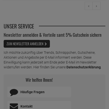
UNSER SERVICE
Newsletter anmelden & Vorteile samt 5% Gutschein sichern
ZUM NEWSLETTER ANMELDEN
Ich möchte zukünftig über Trends, Schnäppchen, Gutscheine,
Aktionen und Angebote per E-Mail informiert werden. Diese
Einwilligung kann jederzeit am Ende jeder E-Mail im Newsletter
widerrufen werden. Hier finden Sie unsere
Datenschutzerklärung
.
Wir helfen Ihnen!
Häufige Fragen
Kontakt