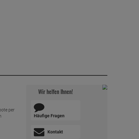
Wir helfen Ihnen!
bote per
Häufige Fragen
m
Kontakt