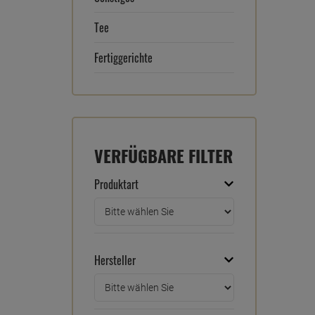
Tee
Fertiggerichte
VERFÜGBARE FILTER
Produktart
Hersteller